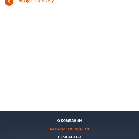
Вернуться к списку
О КОМПАНИИ
КАТАЛОГ ЗАПЧАСТЕЙ
РЕКВИЗИТЫ