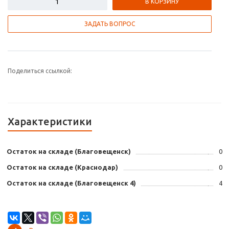
В КОРЗИНУ
ЗАДАТЬ ВОПРОС
Поделиться ссылкой:
Характеристики
Остаток на складе (Благовещенск)
0
Остаток на складе (Краснодар)
0
Остаток на складе (Благовещенск 4)
4