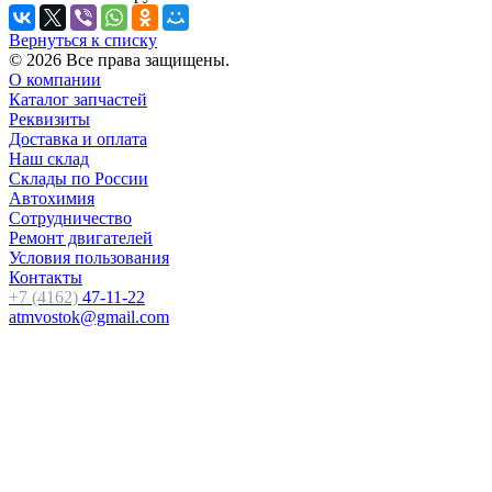
Вернуться к списку
© 2026 Все права защищены.
О компании
Каталог запчастей
Реквизиты
Доставка и оплата
Наш склад
Склады по России
Автохимия
Сотрудничество
Ремонт двигателей
Условия пользования
Контакты
+7 (4162)
47-11-22
atmvostok@gmail.com