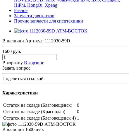
HiPhi, HongQi, Xpeng
Разное
Запчасти для катков
Прочие запчасти для спецтехники
В наличии
Артикул:
1112030-59D
1600
руб.
В корзину
В корзине
Задать вопрос
Поделиться ссылкой:
Характеристики
Остаток на складе (Благовещенск)
0
Остаток на складе (Краснодар)
0
Остаток на складе (Благовещенск 4)
1
В наличии
1600
руб.