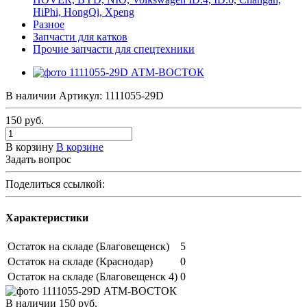
HiPhi, HongQi, Xpeng
Разное
Запчасти для катков
Прочие запчасти для спецтехники
В наличии
Артикул:
1111055-29D
150
руб.
В корзину
В корзине
Задать вопрос
Поделиться ссылкой:
Характеристики
Остаток на складе (Благовещенск)
5
Остаток на складе (Краснодар)
0
Остаток на складе (Благовещенск 4)
0
В наличии
150
руб.