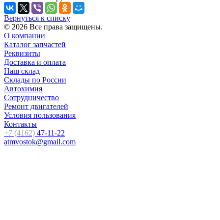
Вернуться к списку
© 2026 Все права защищены.
О компании
Каталог запчастей
Реквизиты
Доставка и оплата
Наш склад
Склады по России
Автохимия
Сотрудничество
Ремонт двигателей
Условия пользования
Контакты
+7 (4162)
47-11-22
atmvostok@gmail.com