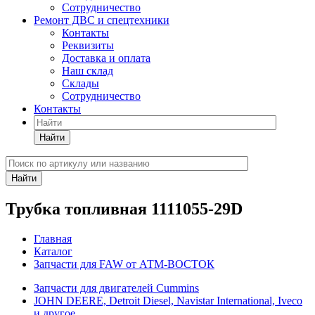
Сотрудничество
Ремонт ДВС и спецтехники
Контакты
Реквизиты
Доставка и оплата
Наш склад
Склады
Сотрудничество
Контакты
Найти
Найти
Трубка топливная 1111055-29D
Главная
Каталог
Запчасти для FAW от АТМ-ВОСТОК
Запчасти для двигателей Cummins
JOHN DEERE, Detroit Diesel, Navistar International, Iveco
и другое.