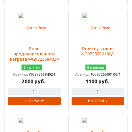
Реле
Реле пусковое
предварительного
WG9725580100/1
нагрева WG9725584024
В наличии
В наличии
Артикул:
WG9725584024
Артикул:
WG9725580100/1
2000 руб.
1100 руб.
В КОРЗИНУ
В КОРЗИНУ