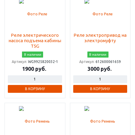
Реле электрического
Реле электропривод на
насоса подъема кабины
электромуфту
T5G
В наличии
В наличии
Артикул:
WG9925820032-1
Артикул:
612600061659
1900 руб.
3000 руб.
В КОРЗИНУ
В КОРЗИНУ