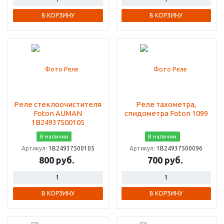
В КОРЗИНУ
В КОРЗИНУ
Реле стеклоочистителя
Реле тахометра,
Foton AUMAN
спидометра Foton 1099
1B24937500105
В наличии
В наличии
Артикул:
1B24937500105
Артикул:
1B24937500096
800 руб.
700 руб.
В КОРЗИНУ
В КОРЗИНУ