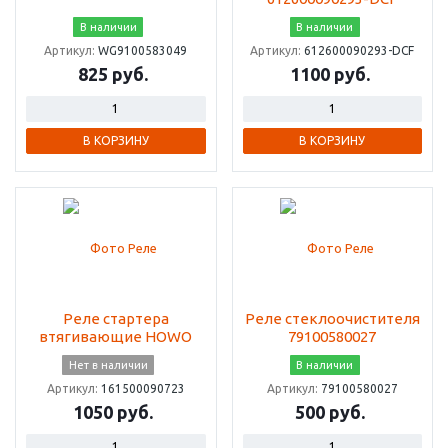
В наличии
В наличии
Артикул:
WG9100583049
Артикул:
612600090293-DCF
825 руб.
1100 руб.
В КОРЗИНУ
В КОРЗИНУ
Реле стартера
Реле стеклоочистителя
втягивающие HOWO
79100580027
Нет в наличии
В наличии
Артикул:
161500090723
Артикул:
79100580027
1050 руб.
500 руб.