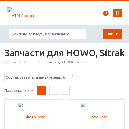
0
НАЙТИ
Запчасти для HOWO, Sitrak
Главная
Каталог
Запчасти для HOWO, Sitrak
Показывать как: