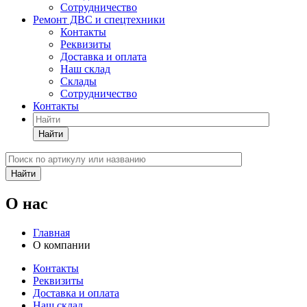
Сотрудничество
Ремонт ДВС и спецтехники
Контакты
Реквизиты
Доставка и оплата
Наш склад
Склады
Сотрудничество
Контакты
Найти
Найти
О нас
Главная
О компании
Контакты
Реквизиты
Доставка и оплата
Наш склад