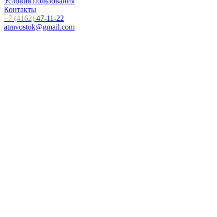
Условия пользования
Контакты
+7 (4162)
47-11-22
atmvostok@gmail.com