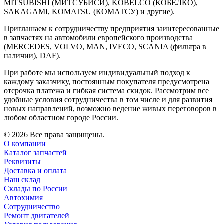
MITSUBISHI (МИТСУБИСИ), KOBELCO (КОБЕЛКО),
SAKAGAMI, KOMATSU (КОМАТСУ) и другие).
Приглашаем к сотрудничеству предприятия заинтересованные
в запчастях на автомобили европейского производства
(MERCEDES, VOLVO, MAN, IVECO, SCANIA (фильтра в
наличии), DAF).
При работе мы используем индивидуальный подход к
каждому заказчику, постоянным покупателя предусмотрена
отсрочка платежа и гибкая система скидок. Рассмотрим все
удобные условия сотрудничества в том числе и для развития
новых направлений, возможно ведение живых переговоров в
любом областном городе России.
© 2026 Все права защищены.
О компании
Каталог запчастей
Реквизиты
Доставка и оплата
Наш склад
Склады по России
Автохимия
Сотрудничество
Ремонт двигателей