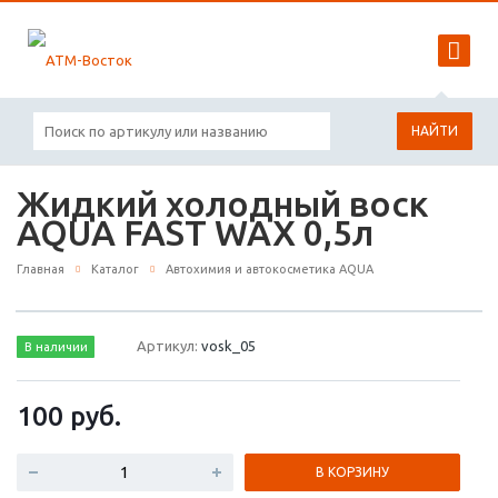
НАЙТИ
Жидкий холодный воск
AQUA FAST WAX 0,5л
Главная
Каталог
Автохимия и автокосметика AQUA
Артикул:
vosk_05
В наличии
100
руб.
В КОРЗИНУ