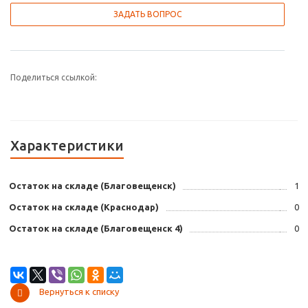
ЗАДАТЬ ВОПРОС
Поделиться ссылкой:
Характеристики
Остаток на складе (Благовещенск)
1
Остаток на складе (Краснодар)
0
Остаток на складе (Благовещенск 4)
0
Вернуться к списку