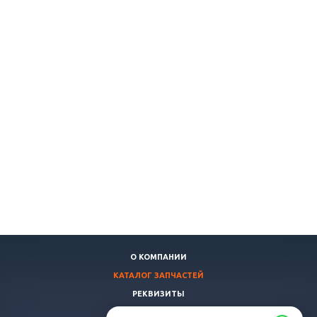
О КОМПАНИИ
КАТАЛОГ ЗАПЧАСТЕЙ
РЕКВИЗИТЫ
ДОСТАВКА И ОПЛАТА