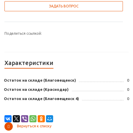
ЗАДАТЬ ВОПРОС
Поделиться ссылкой:
Характеристики
Остаток на складе (Благовещенск)
0
Остаток на складе (Краснодар)
0
Остаток на складе (Благовещенск 4)
0
Вернуться к списку