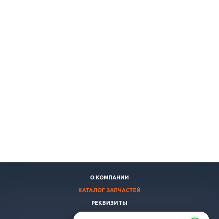
О КОМПАНИИ
КАТАЛОГ ЗАПЧАСТЕЙ
РЕКВИЗИТЫ
ДОСТАВКА И ОПЛАТА