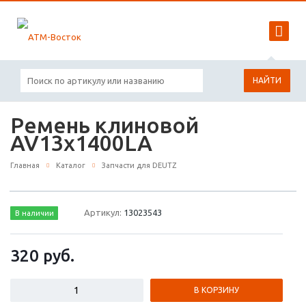
НАЙТИ
Ремень клиновой
AV13x1400LA
Главная
Каталог
Запчасти для DEUTZ
Артикул:
13023543
В наличии
320
руб.
В КОРЗИНУ