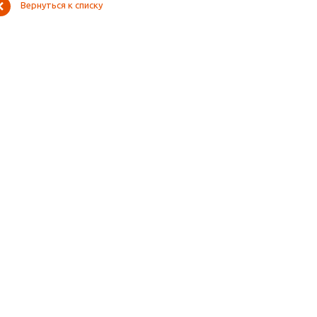
Вернуться к списку