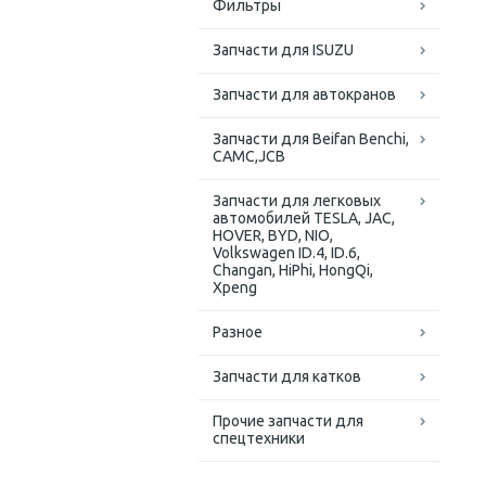
Фильтры
Запчасти для ISUZU
Запчасти для автокранов
Запчасти для Beifan Benchi,
CAMC,JCB
Запчасти для легковых
автомобилей TESLA, JAC,
HOVER, BYD, NIO,
Volkswagen ID.4, ID.6,
Changan, HiPhi, HongQi,
Xpeng
Разное
Запчасти для катков
Прочие запчасти для
спецтехники