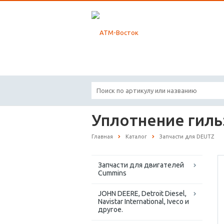
Уплотнение гил
Главная
Каталог
Запчасти для DEUTZ
Запчасти для двигателей
Cummins
JOHN DEERE, Detroit Diesel,
Navistar International, Iveco и
другое.