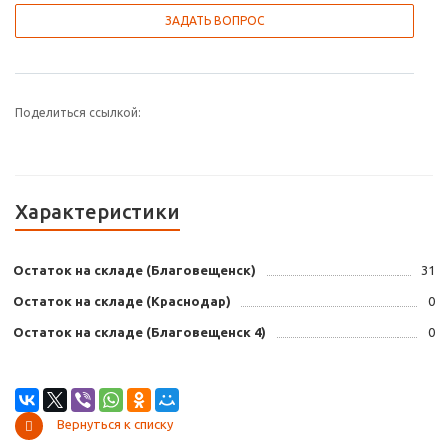
ЗАДАТЬ ВОПРОС
Поделиться ссылкой:
Характеристики
Остаток на складе (Благовещенск)
31
Остаток на складе (Краснодар)
0
Остаток на складе (Благовещенск 4)
0
Вернуться к списку