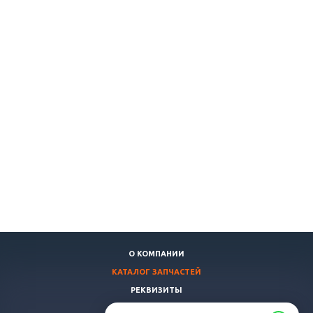
О КОМПАНИИ
КАТАЛОГ ЗАПЧАСТЕЙ
РЕКВИЗИТЫ
ДОСТАВКА И ОПЛАТА