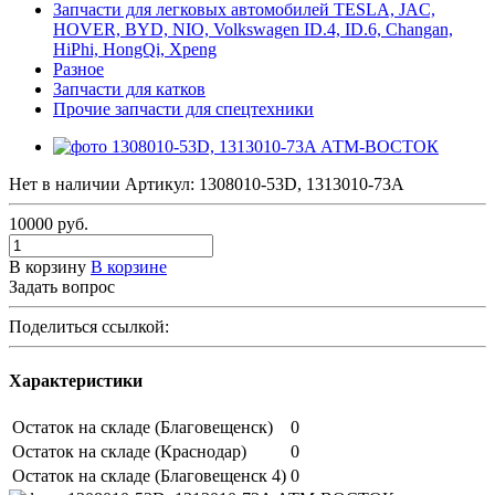
Запчасти для легковых автомобилей TESLA, JAC,
HOVER, BYD, NIO, Volkswagen ID.4, ID.6, Changan,
HiPhi, HongQi, Xpeng
Разное
Запчасти для катков
Прочие запчасти для спецтехники
Нет в наличии
Артикул:
1308010-53D, 1313010-73A
10000
руб.
В корзину
В корзине
Задать вопрос
Поделиться ссылкой:
Характеристики
Остаток на складе (Благовещенск)
0
Остаток на складе (Краснодар)
0
Остаток на складе (Благовещенск 4)
0