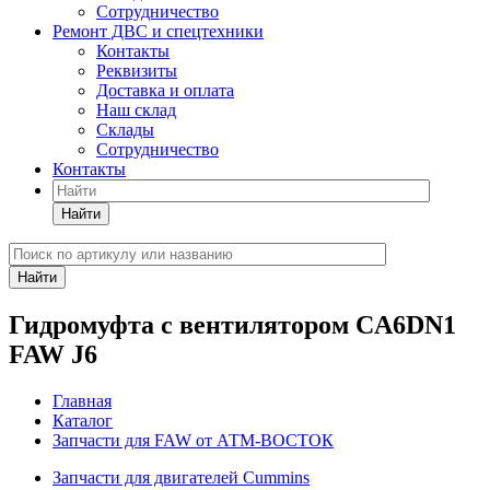
Сотрудничество
Ремонт ДВС и спецтехники
Контакты
Реквизиты
Доставка и оплата
Наш склад
Склады
Сотрудничество
Контакты
Найти
Найти
Гидромуфта с вентилятором CA6DN1
FAW J6
Главная
Каталог
Запчасти для FAW от АТМ-ВОСТОК
Запчасти для двигателей Cummins