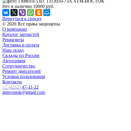
Нет в наличии
10000
руб.
Вернуться к списку
© 2026 Все права защищены.
О компании
Каталог запчастей
Реквизиты
Доставка и оплата
Наш склад
Склады по России
Автохимия
Сотрудничество
Ремонт двигателей
Условия пользования
Контакты
+7 (4162)
47-11-22
atmvostok@gmail.com