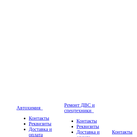
Ремонт ДВС и
Автохимия
спецтехники
Контакты
Контакты
Реквизиты
Реквизиты
Доставка и
Доставка и
Контакты
оплата