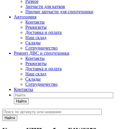
Разное
Запчасти для катков
Прочие запчасти для спецтехники
Автохимия
Контакты
Реквизиты
Доставка и оплата
Наш склад
Склады
Сотрудничество
Ремонт ДВС и спецтехники
Контакты
Реквизиты
Доставка и оплата
Наш склад
Склады
Сотрудничество
Контакты
Найти
Найти