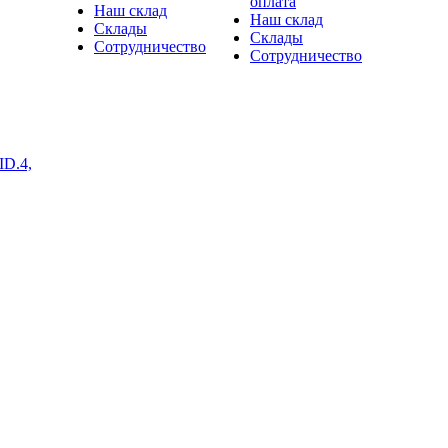
оплата
Наш склад
Наш склад
Склады
Склады
Сотрудничество
Сотрудничество
ID.4,