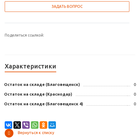
ЗАДАТЬ ВОПРОС
Поделиться ссылкой:
Характеристики
Остаток на складе (Благовещенск)
0
Остаток на складе (Краснодар)
0
Остаток на складе (Благовещенск 4)
0
Вернуться к списку