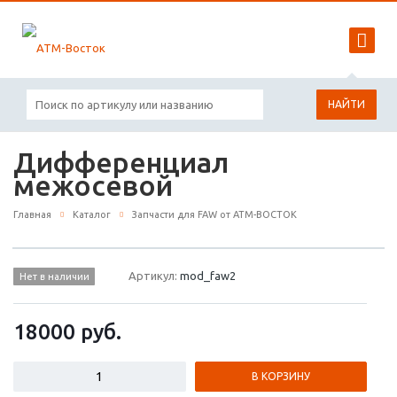
НАЙТИ
Дифференциал
межосевой
Главная
Каталог
Запчасти для FAW от АТМ-ВОСТОК
Артикул:
mod_faw2
Нет в наличии
18000
руб.
В КОРЗИНУ