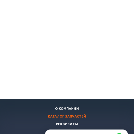
О КОМПАНИИ
КАТАЛОГ ЗАПЧАСТЕЙ
РЕКВИЗИТЫ
ДОСТАВКА И ОПЛАТА