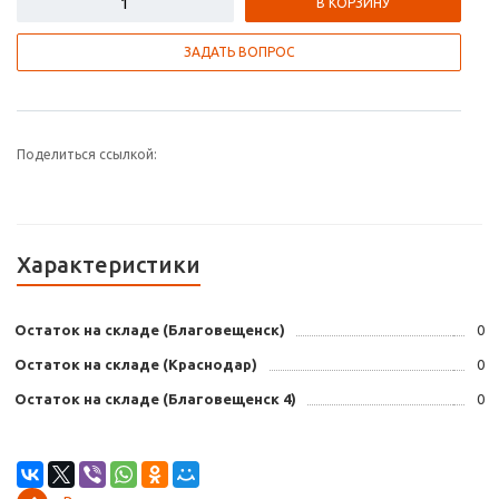
В КОРЗИНУ
ЗАДАТЬ ВОПРОС
Поделиться ссылкой:
Характеристики
Остаток на складе (Благовещенск)
0
Остаток на складе (Краснодар)
0
Остаток на складе (Благовещенск 4)
0