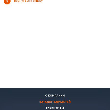
Вернуться к списку
О КОМПАНИИ
КАТАЛОГ ЗАПЧАСТЕЙ
РЕКВИЗИТЫ