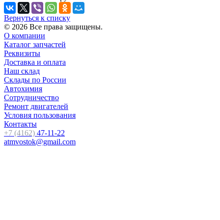
Вернуться к списку
© 2026 Все права защищены.
О компании
Каталог запчастей
Реквизиты
Доставка и оплата
Наш склад
Склады по России
Автохимия
Сотрудничество
Ремонт двигателей
Условия пользования
Контакты
+7 (4162)
47-11-22
atmvostok@gmail.com