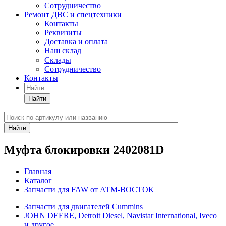
Сотрудничество
Ремонт ДВС и спецтехники
Контакты
Реквизиты
Доставка и оплата
Наш склад
Склады
Сотрудничество
Контакты
Найти
Найти
Муфта блокировки 2402081D
Главная
Каталог
Запчасти для FAW от АТМ-ВОСТОК
Запчасти для двигателей Cummins
JOHN DEERE, Detroit Diesel, Navistar International, Iveco
и другое.