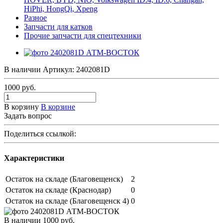
HiPhi, HongQi, Xpeng
Разное
Запчасти для катков
Прочие запчасти для спецтехники
В наличии
Артикул:
2402081D
1000
руб.
В корзину
В корзине
Задать вопрос
Поделиться ссылкой:
Характеристики
Остаток на складе (Благовещенск)
2
Остаток на складе (Краснодар)
0
Остаток на складе (Благовещенск 4)
0
В наличии
1000
руб.