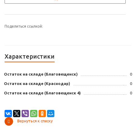
Поделиться ссылкой:
Характеристики
Остаток на складе (Благовещенск)
0
Остаток на складе (Краснодар)
0
Остаток на складе (Благовещенск 4)
0
Вернуться к списку