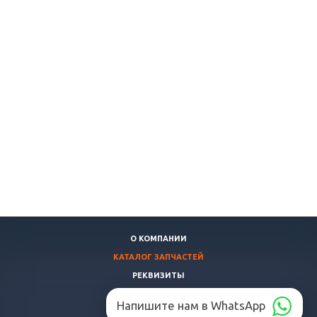
О КОМПАНИИ
КАТАЛОГ ЗАПЧАСТЕЙ
РЕКВИЗИТЫ
ДОСТАВКА И ОПЛАТА
Напишите нам в WhatsApp
НАШ СКЛАД