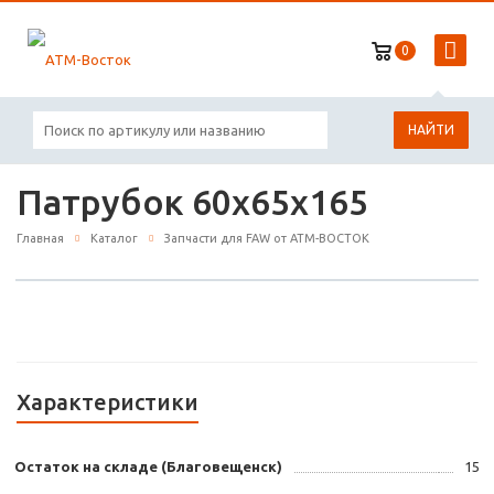
0
НАЙТИ
Патрубок 60x65x165
Главная
Каталог
Запчасти для FAW от АТМ-ВОСТОК
Характеристики
Остаток на складе (Благовещенск)
15