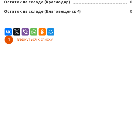
Остаток на складе (Краснодар)
0
Остаток на складе (Благовещенск 4)
0
Вернуться к списку