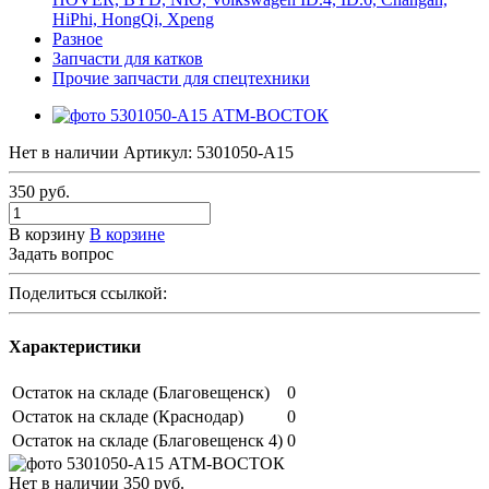
HiPhi, HongQi, Xpeng
Разное
Запчасти для катков
Прочие запчасти для спецтехники
Нет в наличии
Артикул:
5301050-A15
350
руб.
В корзину
В корзине
Задать вопрос
Поделиться ссылкой:
Характеристики
Остаток на складе (Благовещенск)
0
Остаток на складе (Краснодар)
0
Остаток на складе (Благовещенск 4)
0
Нет в наличии
350
руб.