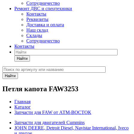
Сотрудничество
Ремонт ДВС и спецтехники
Контакты
Реквизиты
Доставка и оплата
Наш склад
Склады
Сотрудничество
Контакты
Найти
Найти
Петля капота FAW3253
Главная
Каталог
Запчасти для FAW от АТМ-ВОСТОК
Запчасти для двигателей Cummins
JOHN DEERE, Detroit Diesel, Navistar International, Iveco
и другое.