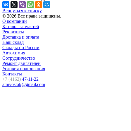
Вернуться к списку
© 2026 Все права защищены.
О компании
Каталог запчастей
Реквизиты
Доставка и оплата
Наш склад
Склады по России
Автохимия
Сотрудничество
Ремонт двигателей
Условия пользования
Контакты
+7 (4162)
47-11-22
atmvostok@gmail.com