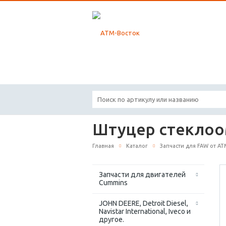
Штуцер стекло
Главная
Каталог
Запчасти для FAW от А
Запчасти для двигателей
Cummins
JOHN DEERE, Detroit Diesel,
Navistar International, Iveco и
другое.