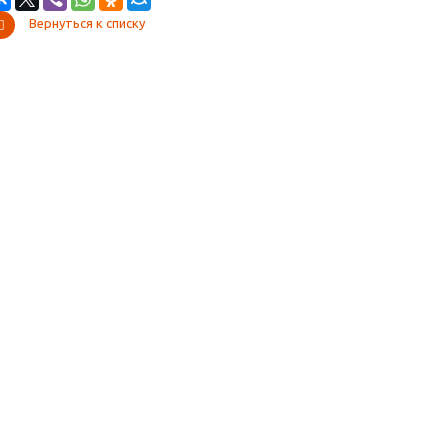
Вернуться к списку