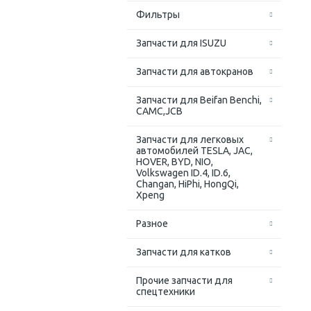
Фильтры
Запчасти для ISUZU
Запчасти для автокранов
Запчасти для Beifan Benchi,
CAMC,JCB
Запчасти для легковых
автомобилей TESLA, JAC,
HOVER, BYD, NIO,
Volkswagen ID.4, ID.6,
Changan, HiPhi, HongQi,
Xpeng
Разное
Запчасти для катков
Прочие запчасти для
спецтехники