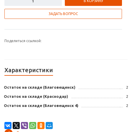
В КОРЗИНУ
ЗАДАТЬ ВОПРОС
Поделиться ссылкой:
Характеристики
Остаток на складе (Благовещенск)
2
Остаток на складе (Краснодар)
2
Остаток на складе (Благовещенск 4)
2