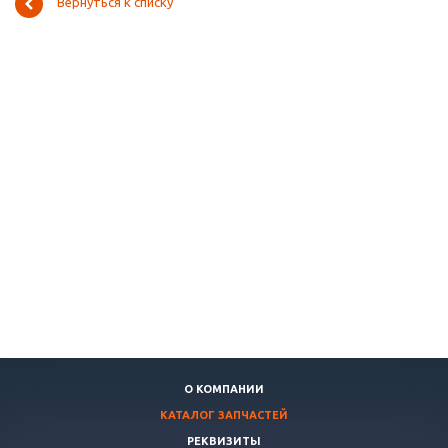
Вернуться к списку
О КОМПАНИИ
КАТАЛОГ ЗАПЧАСТЕЙ
РЕКВИЗИТЫ