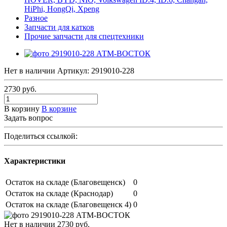
HiPhi, HongQi, Xpeng
Разное
Запчасти для катков
Прочие запчасти для спецтехники
Нет в наличии
Артикул:
2919010-228
2730
руб.
В корзину
В корзине
Задать вопрос
Поделиться ссылкой:
Характеристики
Остаток на складе (Благовещенск)
0
Остаток на складе (Краснодар)
0
Остаток на складе (Благовещенск 4)
0
Нет в наличии
2730
руб.