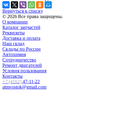
Вернуться к списку
© 2026 Все права защищены.
О компании
Каталог запчастей
Реквизиты
Доставка и оплата
Наш склад
Склады по России
Автохимия
Сотрудничество
Ремонт двигателей
Условия пользования
Контакты
+7 (4162)
47-11-22
atmvostok@gmail.com