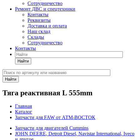
Сотрудничество
Ремонт ДВС и спецтехники
Контакты
Реквизиты
Доставка и оплата
Наш склад
Склады
Сотрудничество
Контакты
Найти
Найти
Тяга реактивная L 555mm
Главная
Каталог
Запчасти для FAW от АТМ-ВОСТОК
Запчасти для двигателей Cummins
JOHN DEERE, Detroit Diesel, Navistar International, Iveco
и другое.