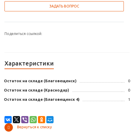
ЗАДАТЬ ВОПРОС
Поделиться ссылкой:
Характеристики
Остаток на складе (Благовещенск)
0
Остаток на складе (Краснодар)
0
Остаток на складе (Благовещенск 4)
1
Вернуться к списку