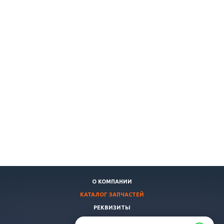
О КОМПАНИИ
КАТАЛОГ ЗАПЧАСТЕЙ
РЕКВИЗИТЫ
ДОСТАВКА И ОПЛАТА